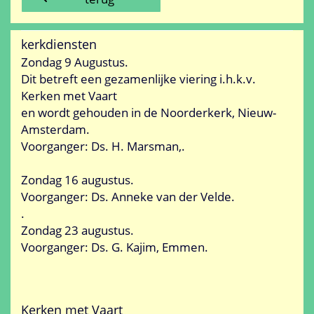
kerkdiensten
Zondag 9 Augustus.
Dit betreft een gezamenlijke viering i.h.k.v.
Kerken met Vaart
en wordt gehouden in de Noorderkerk, Nieuw-
Amsterdam.
Voorganger: Ds. H. Marsman,.
Zondag 16 augustus.
Voorganger: Ds. Anneke van der Velde.
.
Zondag 23 augustus.
Voorganger: Ds. G. Kajim, Emmen.
Kerken met Vaart