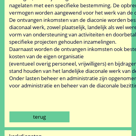
nagelaten met een specifieke bestemming. De opbren
vermogen worden aangewend voor het werk van de d
De ontvangen inkomsten van de diaconie worden bes
diaconaal werk, zowel plaatselijk, landelijk als wel wer
vorm van ondersteuning van activiteiten en doorbetal
specifieke projecten gehouden inzamelingen.
Daarnaast worden de ontvangen inkomsten ook best
kosten van de eigen organisatie
(eventueel overig personeel, vrijwilligers) en bijdrage
stand houden van het landelijke diaconale werk van d
Onder lasten beheer en administratie zijn opgenome
voor administratie en beheer van de diaconale bezitt
terug