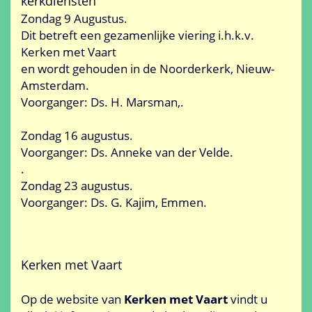
kerkdiensten
Zondag 9 Augustus.
Dit betreft een gezamenlijke viering i.h.k.v.
Kerken met Vaart
en wordt gehouden in de Noorderkerk, Nieuw-
Amsterdam.
Voorganger: Ds. H. Marsman,.
Zondag 16 augustus.
Voorganger: Ds. Anneke van der Velde.
.
Zondag 23 augustus.
Voorganger: Ds. G. Kajim, Emmen.
Kerken met Vaart
Op de website van
Kerken met Vaart
vindt u