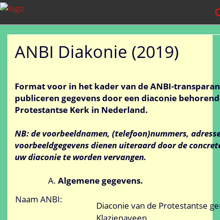
ANBI Diakonie (2019)
Format voor in het kader van de ANBI-transparant
publiceren gegevens door een diaconie behorend
Protestantse Kerk in Nederland.
NB: de voorbeeldnamen, (telefoon)nummers, adress
voorbeeldgegevens dienen uiteraard door de concret
uw diaconie te worden vervangen.
Algemene gegevens.
Naam ANBI:
Diaconie van de Protestantse 
Klazienaveen