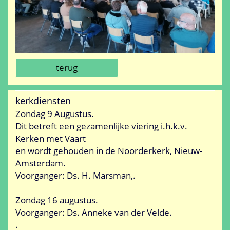
terug
kerkdiensten
Zondag 9 Augustus.
Dit betreft een gezamenlijke viering i.h.k.v.
Kerken met Vaart
en wordt gehouden in de Noorderkerk, Nieuw-
Amsterdam.
Voorganger: Ds. H. Marsman,.
Zondag 16 augustus.
Voorganger: Ds. Anneke van der Velde.
.