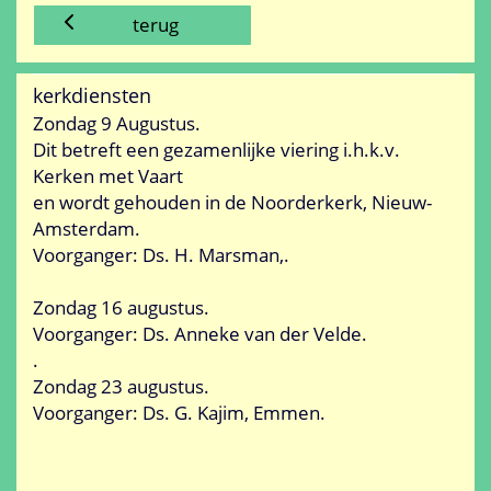
terug
kerkdiensten
Zondag 9 Augustus.
Dit betreft een gezamenlijke viering i.h.k.v.
Kerken met Vaart
en wordt gehouden in de Noorderkerk, Nieuw-
Amsterdam.
Voorganger: Ds. H. Marsman,.
Zondag 16 augustus.
Voorganger: Ds. Anneke van der Velde.
.
Zondag 23 augustus.
Voorganger: Ds. G. Kajim, Emmen.