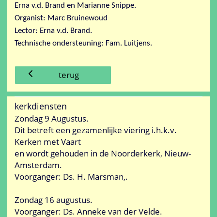
Erna v.d. Brand en Marianne Snippe.
Organist: Marc Bruinewoud
Lector: Erna v.d. Brand.
Technische ondersteuning: Fam. Luitjens.
terug
kerkdiensten
Zondag 9 Augustus.
Dit betreft een gezamenlijke viering i.h.k.v.
Kerken met Vaart
en wordt gehouden in de Noorderkerk, Nieuw-
Amsterdam.
Voorganger: Ds. H. Marsman,.
Zondag 16 augustus.
Voorganger: Ds. Anneke van der Velde.