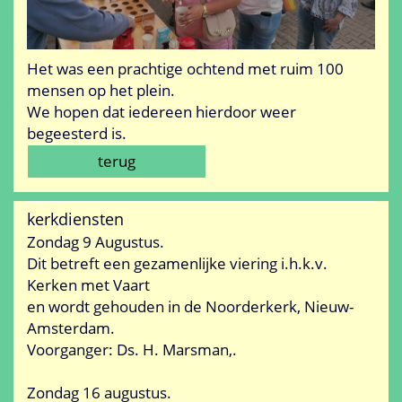
Het was een prachtige ochtend met ruim 100
mensen op het plein.
We hopen dat iedereen hierdoor weer
begeesterd is.
terug
kerkdiensten
Zondag 9 Augustus.
Dit betreft een gezamenlijke viering i.h.k.v.
Kerken met Vaart
en wordt gehouden in de Noorderkerk, Nieuw-
Amsterdam.
Voorganger: Ds. H. Marsman,.
Zondag 16 augustus.