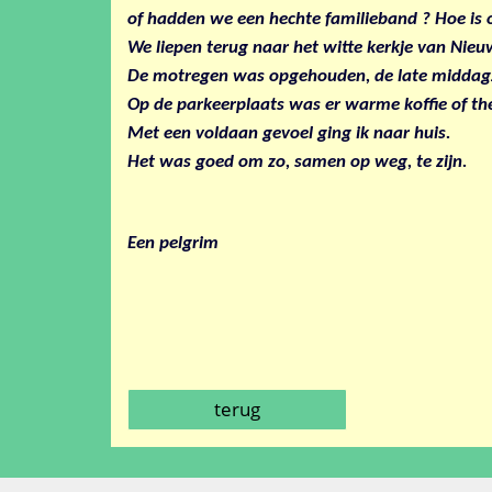
of hadden we een hechte familieband ? Hoe is 
We liepen terug naar het witte kerkje van Nie
De motregen was opgehouden, de late middagz
Op de parkeerplaats was er warme koffie of th
Met een voldaan gevoel ging ik naar huis.
Het was goed om zo, samen op weg, te zijn.
Een pelgrim
terug